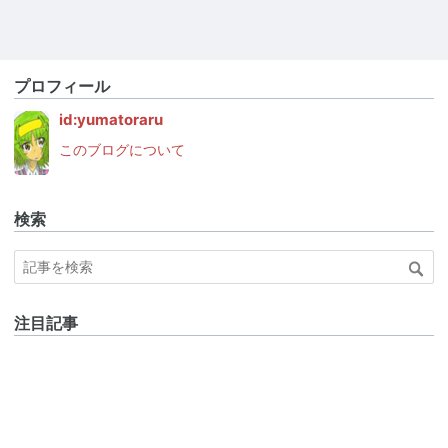
プロフィール
id:yumatoraru
このブログについて
検索
注目記事