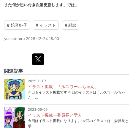
また何か思い付き次第更新します。では。
#
始音姫子
#
イラスト
#
雑談
yumatoraru
2025-12-24 15:00
関連記事
2025-11-07
イラスト掲載－「ルスワールちゃん」
今日もイラスト掲載です 今日のイラストは「ルスワールちゃ
ん」…
2023-09-09
イラスト掲載ー委員長と学人
今回はイラスト掲載になります。 今回のイラストは「委員長と
学…