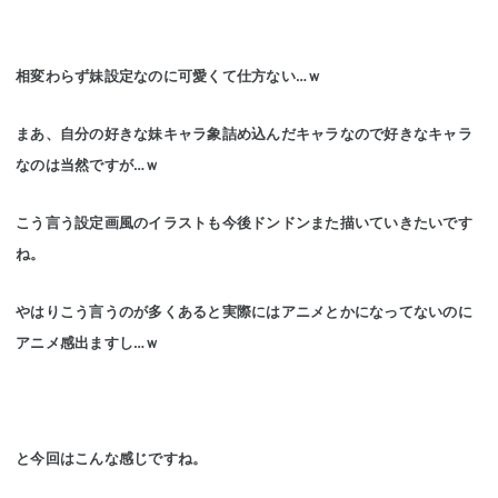
相変わらず妹設定なのに可愛くて仕方ない…ｗ
まあ、自分の好きな妹キャラ象詰め込んだキャラなので好きなキャラ
なのは当然ですが…ｗ
こう言う設定画風のイラストも今後ドンドンまた描いていきたいです
ね。
やはりこう言うのが多くあると実際にはアニメとかになってないのに
アニメ感出ますし…ｗ
と今回はこんな感じですね。