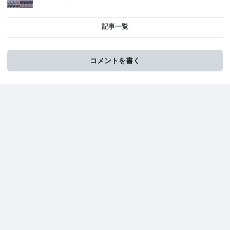
記事一覧
コメントを書く