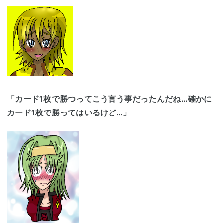
「カード1枚で勝つってこう言う事だったんだね…確かに
カード1枚で勝ってはいるけど…」