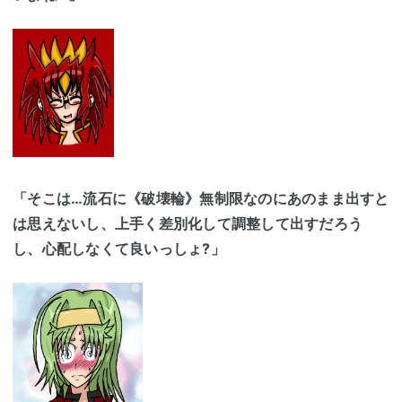
「そこは…流石に《破壊輪》無制限なのにあのまま出すと
は思えないし、上手く差別化して調整して出すだろう
し、心配しなくて良いっしょ?」