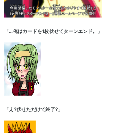
「…俺はカードを1枚伏せてターンエンド。」
「え?伏せただけで終了?」