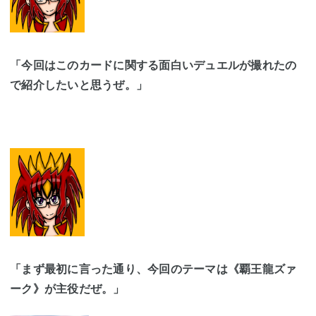
「今回はこのカードに関する面白いデュエルが撮れたの
で紹介したいと思うぜ。」
「まず最初に言った通り、今回のテーマは《覇王龍ズァ
ーク》が主役だぜ。」