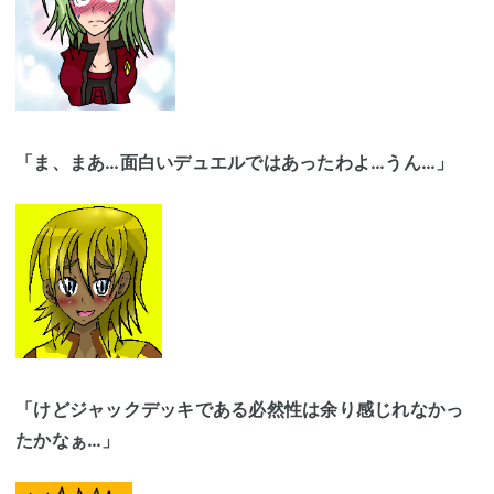
「ま、まあ…面白いデュエルではあったわよ…うん…」
「けどジャックデッキである必然性は余り感じれなかっ
たかなぁ…」