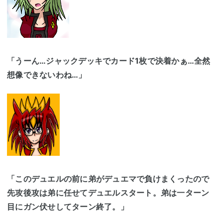
「うーん…ジャックデッキでカード1枚で決着かぁ…全然
想像できないわね…」
「このデュエルの前に弟がデュエマで負けまくったので
先攻後攻は弟に任せてデュエルスタート。弟は一ターン
目にガン伏せしてターン終了。」