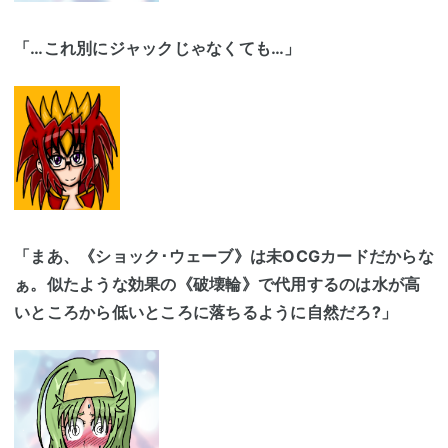
「…これ別にジャックじゃなくても…」
「まあ、《ショック･ウェーブ》は未OCGカードだからな
ぁ。似たような効果の《破壊輪》で代用するのは水が高
いところから低いところに落ちるように自然だろ?」