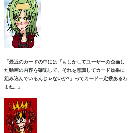
「最近のカードの中には「もしかしてユーザーの企画し
た動画の内容を確認して、それを意識してカード効果に
組み込んでいるんじゃないか?」ってカード一定数あるわ
よね…」