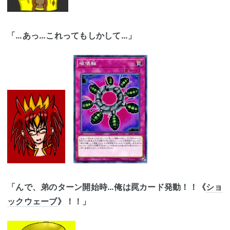
「…あっ…これってもしかして…」
「んで、弟のターン開始時…俺は罠カード発動！！《
ショ
ックウェーブ
》！！」