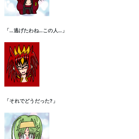
「…逃げたわね…この人…」
「それでどうだった?」